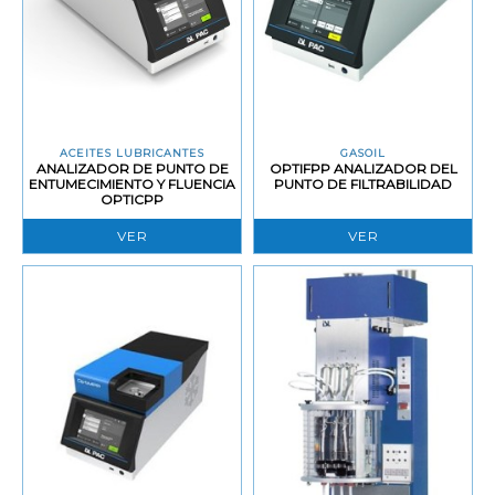
ACEITES LUBRICANTES
GASOIL
ANALIZADOR DE PUNTO DE
OPTIFPP ANALIZADOR DEL
ENTUMECIMIENTO Y FLUENCIA
PUNTO DE FILTRABILIDAD
OPTICPP
VER
VER