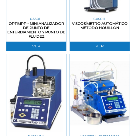
GASOIL
GASOIL
OPTIMPP - MINI ANALIZADOR
VISCOSÍMETRO AUTOMÁTICO
DE PUNTO DE
MÉTODO HOUILLON
ENTURBIAMIENTO Y PUNTO DE
FLUIDEZ
VER
VER