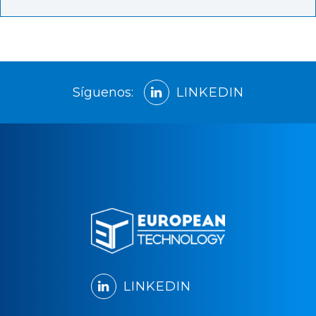
Síguenos:
LINKEDIN
LINKEDIN