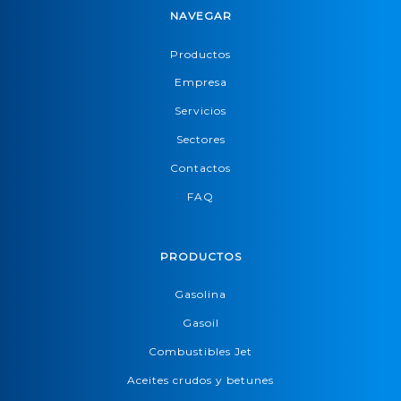
NAVEGAR
Productos
Empresa
Servicios
Sectores
Contactos
FAQ
PRODUCTOS
Gasolina
Gasoil
Combustibles Jet
Aceites crudos y betunes