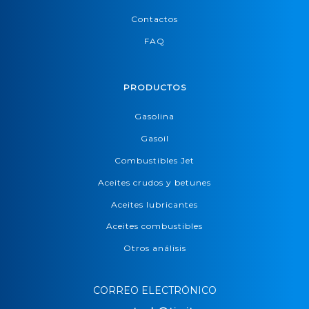
Contactos
FAQ
PRODUCTOS
Gasolina
Gasoil
Combustibles Jet
Aceites crudos y betunes
Aceites lubricantes
Aceites combustibles
Otros análisis
CORREO ELECTRÓNICO