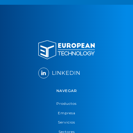
LINKEDIN
NAVEGAR
Productos
Empresa
Servicios
Sectores