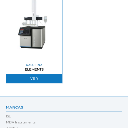
GASOLINA
ELEMENTS
VER
MARCAS
ISL
MBA Instruments