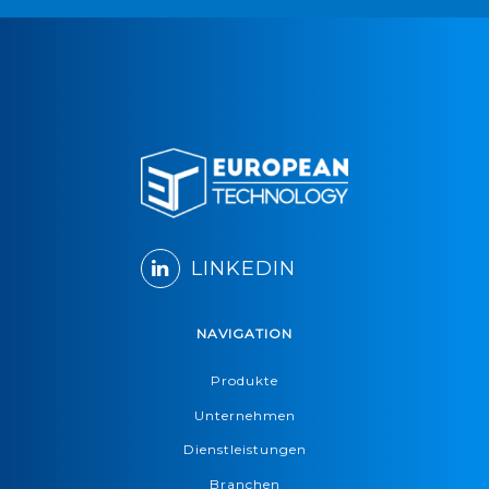
LINKEDIN
NAVIGATION
Produkte
Unternehmen
Dienstleistungen
Branchen