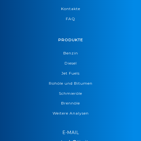
Kontakte
FAQ
PRODUKTE
Benzin
Diesel
Jet Fuels
Rohöle und Bitumen
Schmieröle
Brennöle
Weitere Analysen
E-MAIL