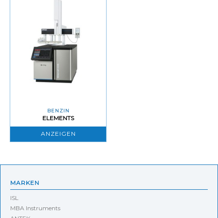
BENZIN
ELEMENTS
ANZEIGEN
MARKEN
ISL
MBA Instruments