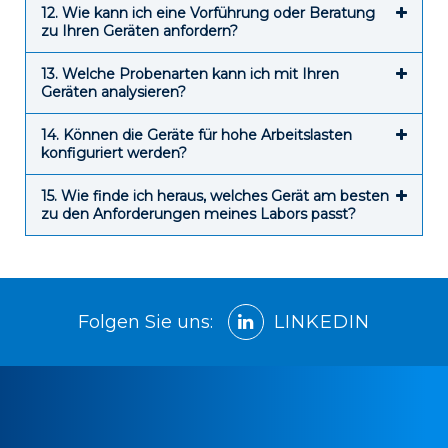
12. Wie kann ich eine Vorführung oder Beratung
zu Ihren Geräten anfordern?
13. Welche Probenarten kann ich mit Ihren
Geräten analysieren?
14. Können die Geräte für hohe Arbeitslasten
konfiguriert werden?
15. Wie finde ich heraus, welches Gerät am besten
zu den Anforderungen meines Labors passt?
Folgen Sie uns:
LINKEDIN