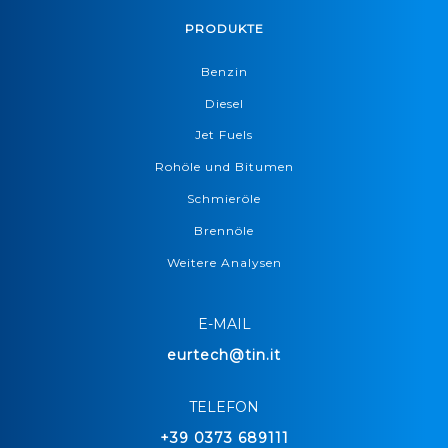
PRODUKTE
Benzin
Diesel
Jet Fuels
Rohöle und Bitumen
Schmieröle
Brennöle
Weitere Analysen
E-MAIL
eurtech@tin.it
TELEFON
+39 0373 689111