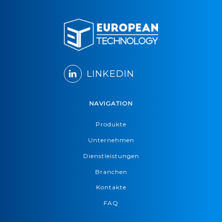
LINKEDIN
NAVIGATION
Produkte
Unternehmen
Dienstleistungen
Branchen
Kontakte
FAQ