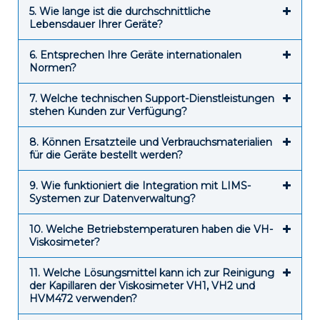
5. Wie lange ist die durchschnittliche
Lebensdauer Ihrer Geräte?
6. Entsprechen Ihre Geräte internationalen
Normen?
7. Welche technischen Support-Dienstleistungen
stehen Kunden zur Verfügung?
8. Können Ersatzteile und Verbrauchsmaterialien
für die Geräte bestellt werden?
9. Wie funktioniert die Integration mit LIMS-
Systemen zur Datenverwaltung?
10. Welche Betriebstemperaturen haben die VH-
Viskosimeter?
11. Welche Lösungsmittel kann ich zur Reinigung
der Kapillaren der Viskosimeter VH1, VH2 und
HVM472 verwenden?