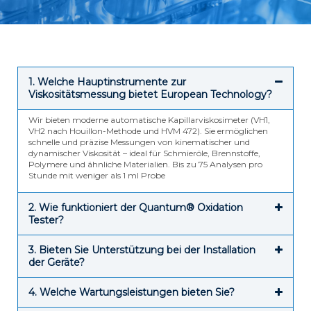
1. Welche Hauptinstrumente zur
Viskositätsmessung bietet European Technology?
Wir bieten moderne automatische Kapillarviskosimeter (VH1,
VH2 nach Houillon-Methode und HVM 472). Sie ermöglichen
schnelle und präzise Messungen von kinematischer und
dynamischer Viskosität – ideal für Schmieröle, Brennstoffe,
Polymere und ähnliche Materialien. Bis zu 75 Analysen pro
Stunde mit weniger als 1 ml Probe
2. Wie funktioniert der Quantum® Oxidation
Tester?
3. Bieten Sie Unterstützung bei der Installation
der Geräte?
4. Welche Wartungsleistungen bieten Sie?