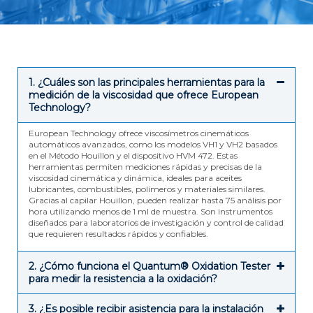
1. ¿Cuáles son las principales herramientas para la
medición de la viscosidad que ofrece European
Technology?
European Technology ofrece viscosímetros cinemáticos
automáticos avanzados, como los modelos VH1 y VH2 basados
en el Método Houillon y el dispositivo HVM 472. Estas
herramientas permiten mediciones rápidas y precisas de la
viscosidad cinemática y dinámica, ideales para aceites
lubricantes, combustibles, polímeros y materiales similares.
Gracias al capilar Houillon, pueden realizar hasta 75 análisis por
hora utilizando menos de 1 ml de muestra. Son instrumentos
diseñados para laboratorios de investigación y control de calidad
que requieren resultados rápidos y confiables.
2. ¿Cómo funciona el Quantum® Oxidation Tester
para medir la resistencia a la oxidación?
3. ¿Es posible recibir asistencia para la instalación