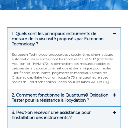
1. Quels sont les principaux instruments de
mesure de la viscosité proposés par European
Technology ?
European Technology propose des viscosimètres cinématiques
automatiques avancés, dont les modèles VH1 et VH2 (méthode
Houillon) et l’HVM 472. Ils permettent des mesures rapides et
précises de la viscosité cinématique et dynamique pour huiles
lubrifiantes, carburants, polymères et matériaux similaires.
Grâce au capillaire Houillon, jusqu’à 75 analyses/heure avec
moins de 1 ml d’échantillon. Idéals pour les labos R&D et CQ.
2. Comment fonctionne le Quantum® Oxidation
Tester pour la résistance à l’oxydation ?
3. Peut-on recevoir une assistance pour
l’installation des instruments ?