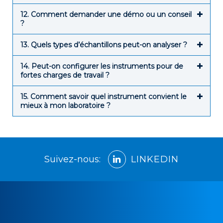
12. Comment demander une démo ou un conseil
?
13. Quels types d’échantillons peut-on analyser ?
14. Peut-on configurer les instruments pour de
fortes charges de travail ?
15. Comment savoir quel instrument convient le
mieux à mon laboratoire ?
Suivez-nous:
LINKEDIN