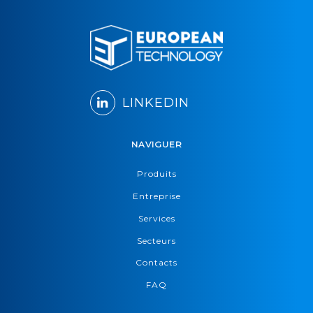
LINKEDIN
NAVIGUER
Produits
Entreprise
Services
Secteurs
Contacts
FAQ