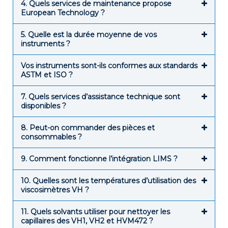
4. Quels services de maintenance propose
European Technology ?
5. Quelle est la durée moyenne de vos
instruments ?
Vos instruments sont-ils conformes aux standards
ASTM et ISO ?
7. Quels services d’assistance technique sont
disponibles ?
8. Peut-on commander des pièces et
consommables ?
9. Comment fonctionne l’intégration LIMS ?
10. Quelles sont les températures d’utilisation des
viscosimètres VH ?
11. Quels solvants utiliser pour nettoyer les
capillaires des VH1, VH2 et HVM472 ?