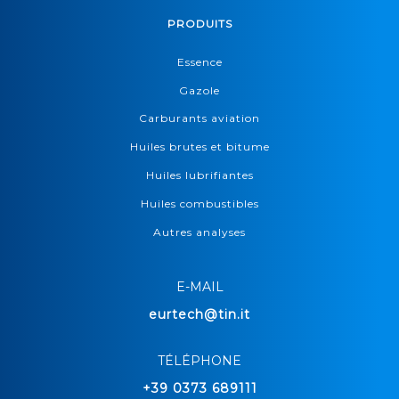
PRODUITS
Essence
Gazole
Carburants aviation
Huiles brutes et bitume
Huiles lubrifiantes
Huiles combustibles
Autres analyses
E-MAIL
eurtech@tin.it
TÉLÉPHONE
+39 0373 689111