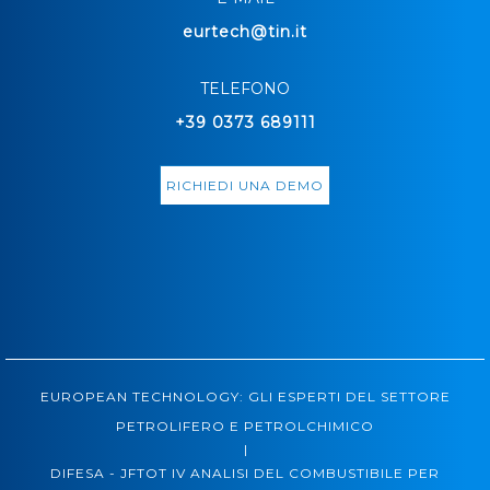
eurtech@tin.it
TELEFONO
+39 0373 689111
RICHIEDI UNA DEMO
EUROPEAN TECHNOLOGY: GLI ESPERTI DEL SETTORE
PETROLIFERO E PETROLCHIMICO
|
DIFESA - JFTOT IV ANALISI DEL COMBUSTIBILE PER