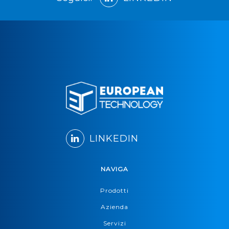
LINKEDIN
NAVIGA
Prodotti
Azienda
Servizi