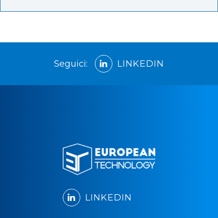
Seguici:
LINKEDIN
LINKEDIN