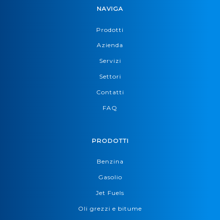
NAVIGA
Prodotti
Azienda
Servizi
Settori
Contatti
FAQ
PRODOTTI
Benzina
Gasolio
Jet Fuels
Oli grezzi e bitume