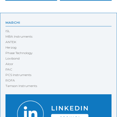
MARCHI
ISL
MBA Instruments
ANTEK
Herzog
Phase Technology
Lovibond
Alcor
PAC
PCS Instruments
ROFA
Tamson Instruments