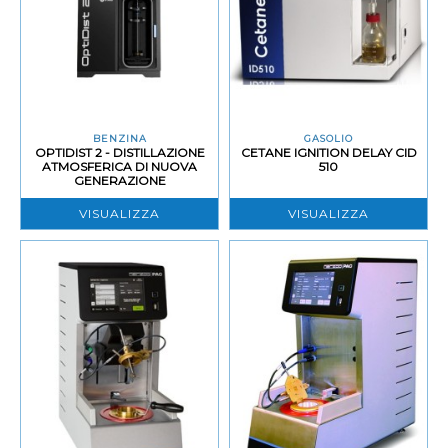
BENZINA
GASOLIO
OPTIDIST 2 - DISTILLAZIONE
CETANE IGNITION DELAY CID
ATMOSFERICA DI NUOVA
510
GENERAZIONE
VISUALIZZA
VISUALIZZA