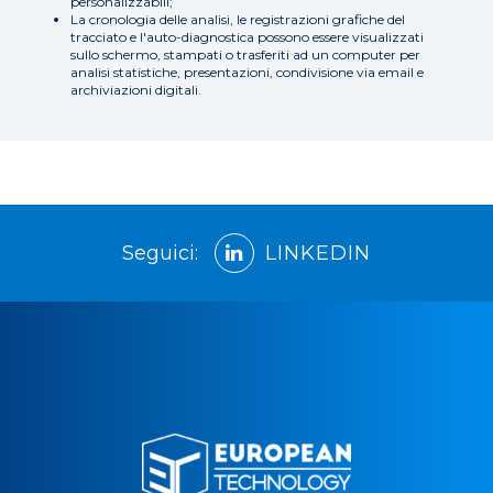
personalizzabili;
La cronologia delle analisi, le registrazioni grafiche del
tracciato e l'auto-diagnostica possono essere visualizzati
sullo schermo, stampati o trasferiti ad un computer per
analisi statistiche, presentazioni, condivisione via email e
archiviazioni digitali.
Seguici:
LINKEDIN