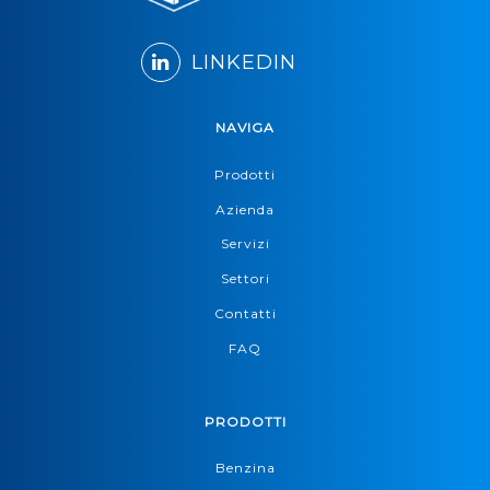
LINKEDIN
NAVIGA
Prodotti
Azienda
Servizi
Settori
Contatti
FAQ
PRODOTTI
Benzina