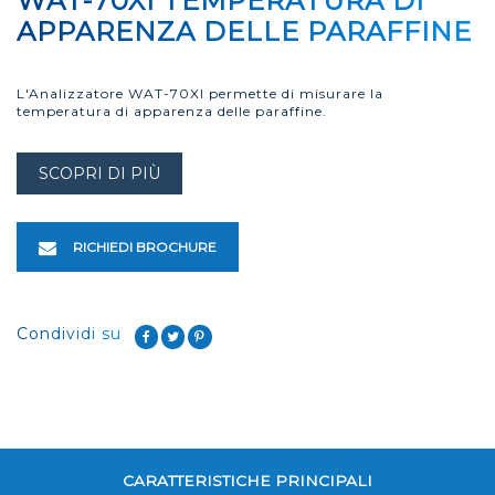
WAT-70XI TEMPERATURA DI
APPARENZA DELLE PARAFFINE
L'Analizzatore WAT-70XI permette di misurare la
temperatura di apparenza delle paraffine.
SCOPRI DI PIÙ
RICHIEDI BROCHURE
Condividi su
CARATTERISTICHE PRINCIPALI