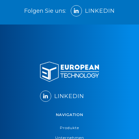
Folgen Sie uns:
LINKEDIN
LINKEDIN
NAVIGATION
Produkte
Unternehmen