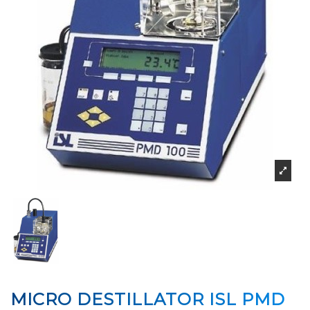
MICRO DESTILLATOR ISL PMD