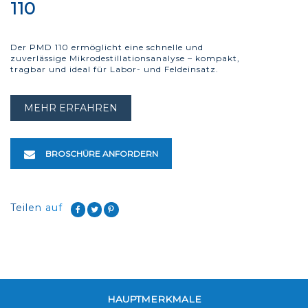
110
Der PMD 110 ermöglicht eine schnelle und
zuverlässige Mikrodestillationsanalyse – kompakt,
tragbar und ideal für Labor- und Feldeinsatz.
MEHR ERFAHREN
BROSCHÜRE ANFORDERN
Teilen auf
HAUPTMERKMALE