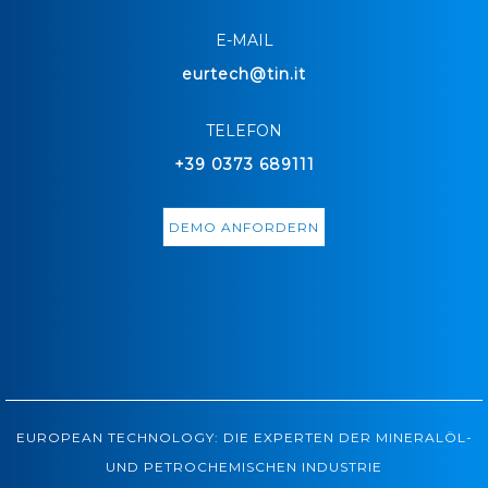
E-MAIL
eurtech@tin.it
TELEFON
+39 0373 689111
DEMO ANFORDERN
EUROPEAN TECHNOLOGY: DIE EXPERTEN DER MINERALÖL-
UND PETROCHEMISCHEN INDUSTRIE