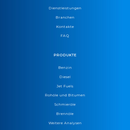
Dienstleistungen
Branchen
Kontakte
FAQ
PRODUKTE
Benzin
Diesel
Jet Fuels
Rohöle und Bitumen
Schmieröle
Brennöle
Weitere Analysen