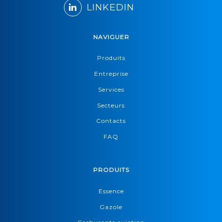
LINKEDIN
NAVIGUER
Produits
Entreprise
Services
Secteurs
Contacts
FAQ
PRODUITS
Essence
Gazole