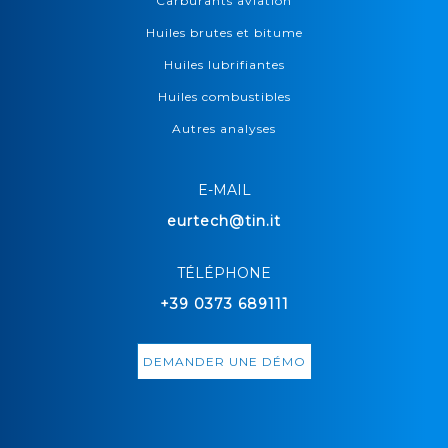
Carburants aviation
Huiles brutes et bitume
Huiles lubrifiantes
Huiles combustibles
Autres analyses
E-MAIL
eurtech@tin.it
TÉLÉPHONE
+39 0373 689111
DEMANDER UNE DÉMO