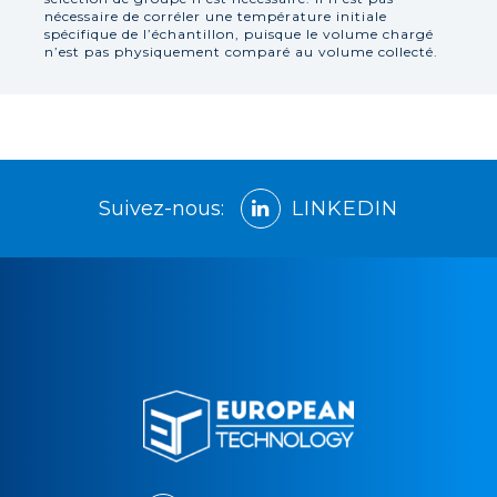
nécessaire de corréler une température initiale
spécifique de l’échantillon, puisque le volume chargé
n’est pas physiquement comparé au volume collecté.
Suivez-nous:
LINKEDIN