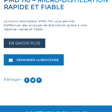
PMD 110 – MICRO-DISTILLATION
RAPIDE ET FIABLE
Le micro-distillateur PMD 110 vous permet
d'effectuer des analyses de distillation grâce à une
réponse rapide et fiable.
EN SAVOIR PLUS
DEMANDER LA BROCHURE
Partager