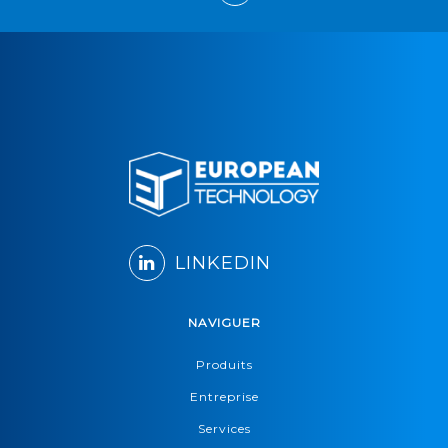
LINKEDIN
NAVIGUER
Produits
Entreprise
Services