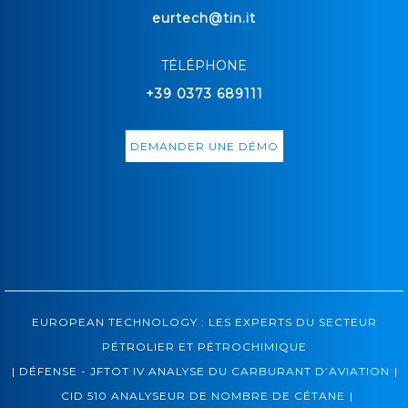
eurtech@tin.it
TÉLÉPHONE
+39 0373 689111
DEMANDER UNE DÉMO
EUROPEAN TECHNOLOGY : LES EXPERTS DU SECTEUR
PÉTROLIER ET PÉTROCHIMIQUE
|
|
DÉFENSE - JFTOT IV ANALYSE DU CARBURANT D’AVIATION
|
CID 510 ANALYSEUR DE NOMBRE DE CÉTANE