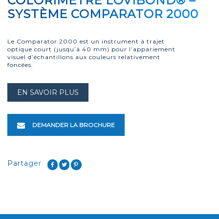
COLORIMÈTRE LOVIBOND® –
SYSTÈME COMPARATOR 2000
Le Comparator 2000 est un instrument à trajet
optique court (jusqu’à 40 mm) pour l’appariement
visuel d’échantillons aux couleurs relativement
foncées.
EN SAVOIR PLUS
DEMANDER LA BROCHURE
Partager