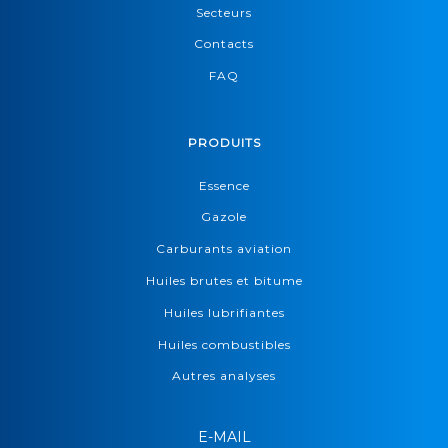
Secteurs
Contacts
FAQ
PRODUITS
Essence
Gazole
Carburants aviation
Huiles brutes et bitume
Huiles lubrifiantes
Huiles combustibles
Autres analyses
E-MAIL