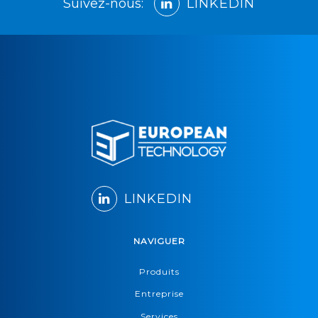
Suivez-nous:
LINKEDIN
LINKEDIN
NAVIGUER
Produits
Entreprise
Services