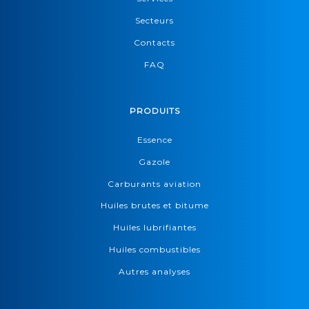
Secteurs
Contacts
FAQ
PRODUITS
Essence
Gazole
Carburants aviation
Huiles brutes et bitume
Huiles lubrifiantes
Huiles combustibles
Autres analyses