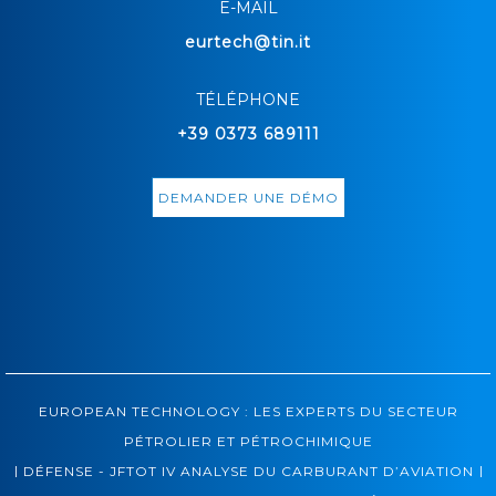
E-MAIL
eurtech@tin.it
TÉLÉPHONE
+39 0373 689111
DEMANDER UNE DÉMO
EUROPEAN TECHNOLOGY : LES EXPERTS DU SECTEUR
PÉTROLIER ET PÉTROCHIMIQUE
|
|
DÉFENSE - JFTOT IV ANALYSE DU CARBURANT D’AVIATION