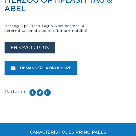
HERZOG OPTIFLASH TAG &
ABEL
Herzog OptiFlash Tag & Abel permet la
détermination du point d’inflammabilité.
EN SAVOIR PLUS
DEMANDER LA BROCHURE
Partager
CARACTÉRISTIQUES PRINCIPALES