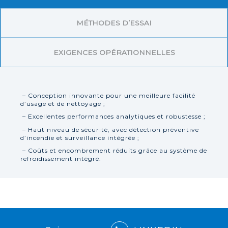
MÉTHODES D’ESSAI
EXIGENCES OPÉRATIONNELLES
– Conception innovante pour une meilleure facilité
d’usage et de nettoyage ;
– Excellentes performances analytiques et robustesse ;
– Haut niveau de sécurité, avec détection préventive
d’incendie et surveillance intégrée ;
– Coûts et encombrement réduits grâce au système de
refroidissement intégré.