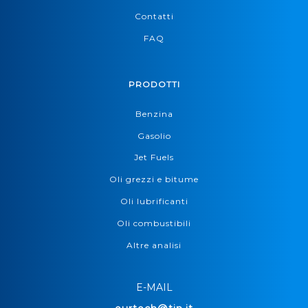
Contatti
FAQ
PRODOTTI
Benzina
Gasolio
Jet Fuels
Oli grezzi e bitume
Oli lubrificanti
Oli combustibili
Altre analisi
E-MAIL