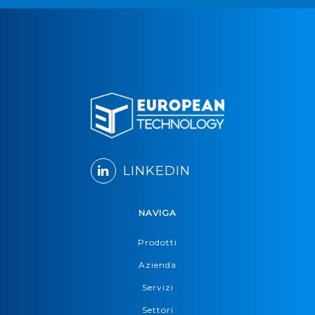
LINKEDIN
NAVIGA
Prodotti
Azienda
Servizi
Settori