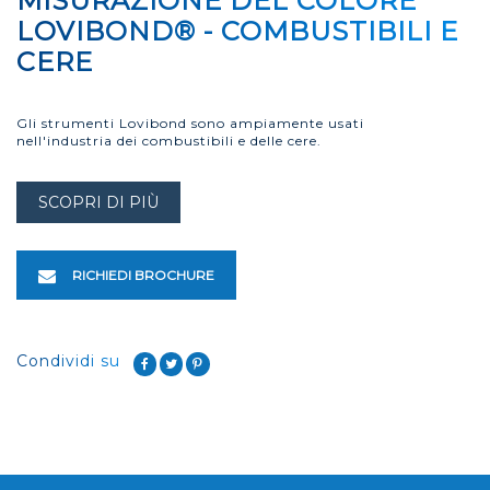
MISURAZIONE DEL COLORE
LOVIBOND® - COMBUSTIBILI E
CERE
Gli strumenti Lovibond sono ampiamente usati
nell'industria dei combustibili e delle cere.
SCOPRI DI PIÙ
RICHIEDI BROCHURE
Condividi su