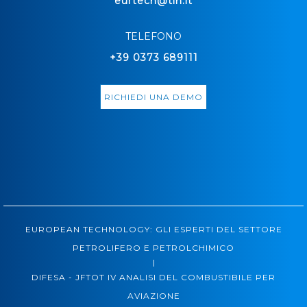
eurtech@tin.it
TELEFONO
+39 0373 689111
RICHIEDI UNA DEMO
EUROPEAN TECHNOLOGY: GLI ESPERTI DEL SETTORE
PETROLIFERO E PETROLCHIMICO
|
DIFESA - JFTOT IV ANALISI DEL COMBUSTIBILE PER
AVIAZIONE