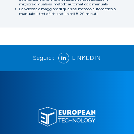
migliore di qualsiasi metodo automatico o manuale;
La velocità è maggiore di qualsiasi metodo automatico o
manuale, il test dà risultati in soli 8-20 minuti.
Seguici:
LINKEDIN