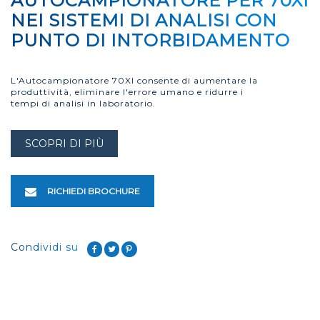
AUTOCAMPIONATORE PER 70XI
NEI SISTEMI DI ANALISI CON
PUNTO DI INTORBIDAMENTO
L'Autocampionatore 70XI consente di aumentare la
produttività, eliminare l'errore umano e ridurre i
tempi di analisi in laboratorio.
SCOPRI DI PIÙ
RICHIEDI BROCHURE
Condividi su