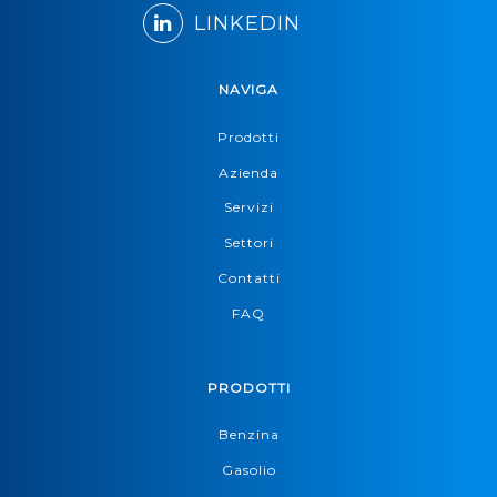
LINKEDIN
NAVIGA
Prodotti
Azienda
Servizi
Settori
Contatti
FAQ
PRODOTTI
Benzina
Gasolio