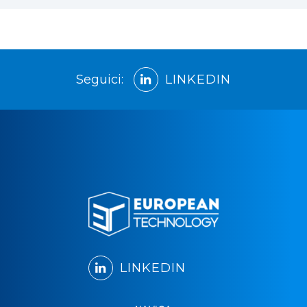
Seguici:
LINKEDIN
LINKEDIN