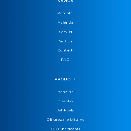
NAVIGA
Prodotti
Azienda
Servizi
Settori
Contatti
FAQ
PRODOTTI
Benzina
Gasolio
Jet Fuels
Oli grezzi e bitume
Oli lubrificanti