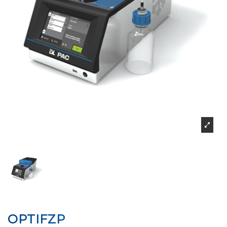
OPTIFZP