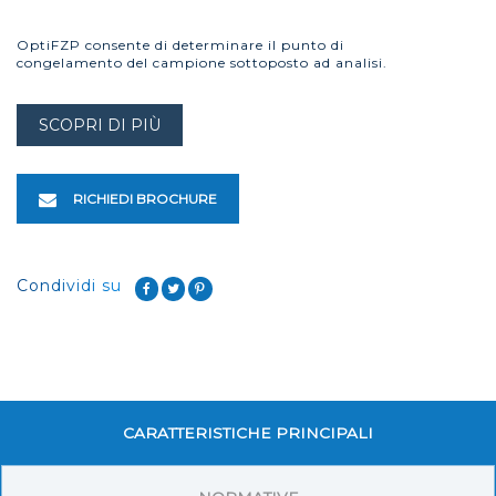
OptiFZP consente di determinare il punto di
congelamento del campione sottoposto ad analisi.
SCOPRI DI PIÙ
RICHIEDI BROCHURE
Condividi su
CARATTERISTICHE PRINCIPALI