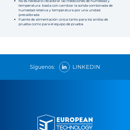
No es necesario recalibrar las mediciones de humedad y
temperatura: basta con cambiar la sonda combinada de
humedad relativa y temperatura por una unidad
precalibrada
Fuente de alimentación única tanto para los anillos de
prueba como para el equipo de prueba
Síguenos:
LINKEDIN