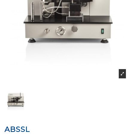
ABSSL