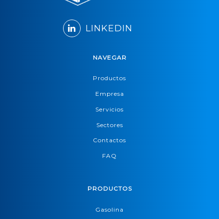
LINKEDIN
NAVEGAR
Productos
Empresa
Servicios
Sectores
Contactos
FAQ
PRODUCTOS
Gasolina