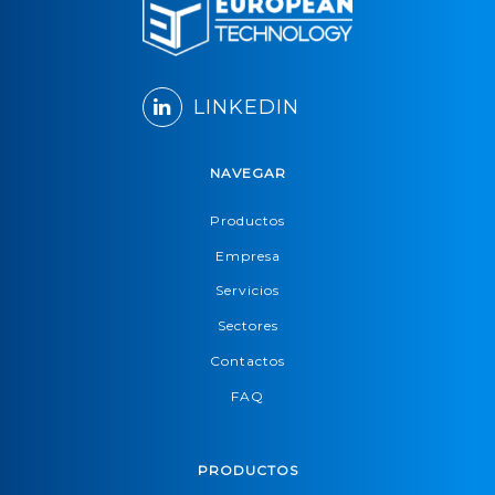
LINKEDIN
NAVEGAR
Productos
Empresa
Servicios
Sectores
Contactos
FAQ
PRODUCTOS