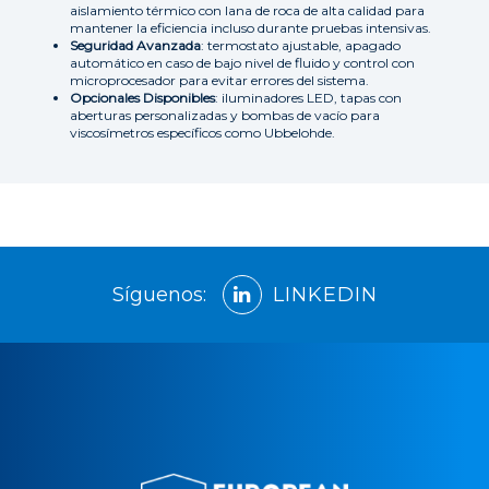
aislamiento térmico con lana de roca de alta calidad para
mantener la eficiencia incluso durante pruebas intensivas.
Seguridad Avanzada
: termostato ajustable, apagado
automático en caso de bajo nivel de fluido y control con
microprocesador para evitar errores del sistema.
Opcionales Disponibles
: iluminadores LED, tapas con
aberturas personalizadas y bombas de vacío para
viscosímetros específicos como Ubbelohde.
Síguenos:
LINKEDIN