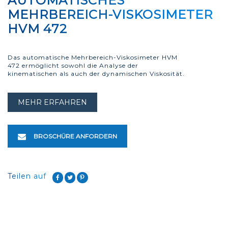
AUTOMATISCHES
MEHRBEREICH-VISKOSIMETER
HVM 472
Das automatische Mehrbereich-Viskosimeter HVM
472 ermöglicht sowohl die Analyse der
kinematischen als auch der dynamischen Viskosität.
MEHR ERFAHREN
BROSCHÜRE ANFORDERN
Teilen auf