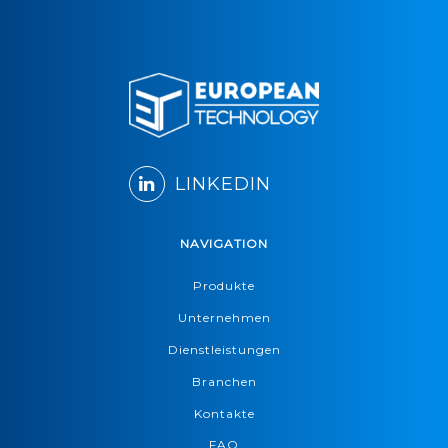
LINKEDIN
NAVIGATION
Produkte
Unternehmen
Dienstleistungen
Branchen
Kontakte
FAQ