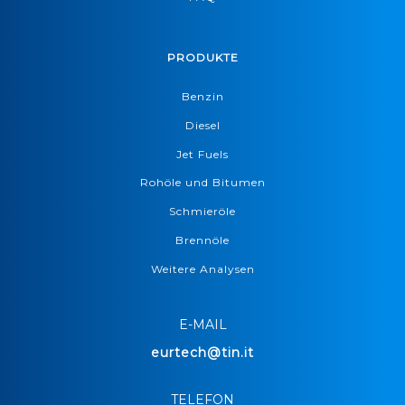
PRODUKTE
Benzin
Diesel
Jet Fuels
Rohöle und Bitumen
Schmieröle
Brennöle
Weitere Analysen
E-MAIL
eurtech@tin.it
TELEFON