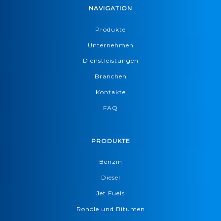
NAVIGATION
Produkte
Unternehmen
Dienstleistungen
Branchen
Kontakte
FAQ
PRODUKTE
Benzin
Diesel
Jet Fuels
Rohöle und Bitumen