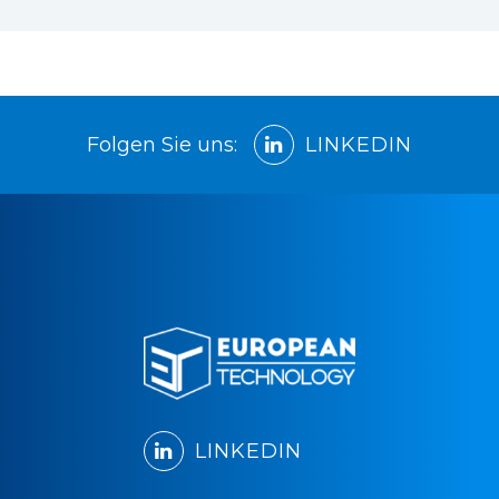
Folgen Sie uns:
LINKEDIN
LINKEDIN